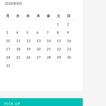
2026年8月
月
火
水
木
金
土
日
1
2
3
4
5
6
7
8
9
10
11
12
13
14
15
16
17
18
19
20
21
22
23
24
25
26
27
28
29
30
31
PICK UP