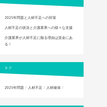
2025年問題と人材不足への対策
人材不足の状況と介護業界への様々な支援
介護業界が人材不足に陥る理由は賃金にあ
る！
タグ
2025年問題
人材不足
人材確保