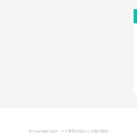
© Copyright 2026 –
ケア業界の悩みと今後の動向