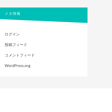
メタ情報
ログイン
投稿フィード
コメントフィード
WordPress.org