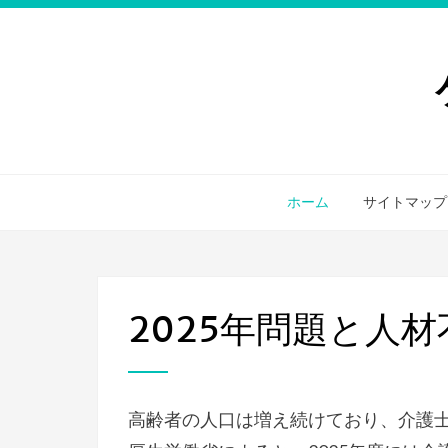
ホーム
サイトマップ
2025年問題と人
高齢者の人口は増え続けており、介護